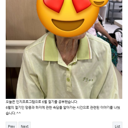
오늘은 인지프로그램으로 6월 절기를 공부했습니다.
6월의 절기인 망종과 하지에 관한 속담을 알아가는 시간으로 관련된 이야기를 나눴
습니다.^^
Prev
Next
List