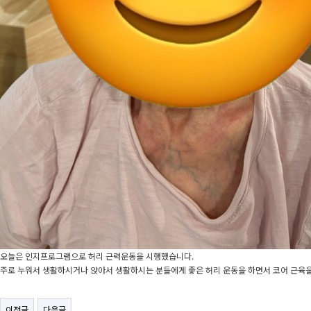
오늘은 인지프로그램으로 허리 근력운동을 시행했습니다.
주로 누워서 생활하시거나 앉아서 생활하시는 분들에게 좋은 허리 운동을 하면서 코어 근육
이전글
다음글