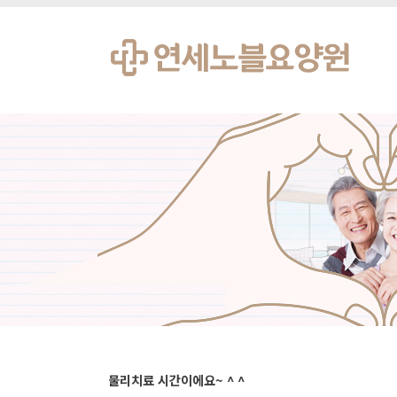
물리치료 시간이에요~ ^ ^