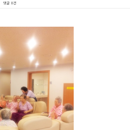
댓글
0건