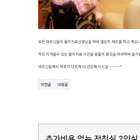
모든 어르신들이 물리치료선생님을 따라 열심히 체조를 하고 계십니다.
자칫 지겨울수 있는 물리치료 시간을 동물의 몸짓을 따라하며 즐거운 
어르신들께서 하루가 다르게 더 건강해 지시길 ~~~~~^
이전글
다음글