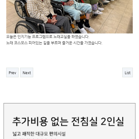
오늘은 인지기능 프로그램으로 노래교실을 하였습니다.
노래 코스모스 피어있는 길을 부르며 즐거운 시간을 가졌습니다.
Prev
Next
List