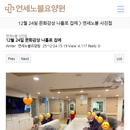
12월 24일 문화감상 나홀로 집에 > 연세노블 사진첩
연세노블 사진첩
12월 24일 문화감상 나홀로 집에
Writer
연세노블요양원
25-12-24 15:19
View
4,117
Reply
0
Prev
Next
List
Content