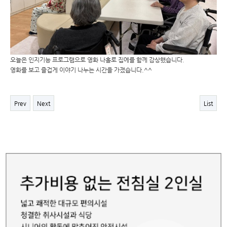
오늘은 인지기능 프로그램으로 영화 나홀로 집에를 함께 감상했습니다.
영화를 보고 즐겁게 이야기 나누는 시간을 가졌습니다.^^
Prev
Next
List