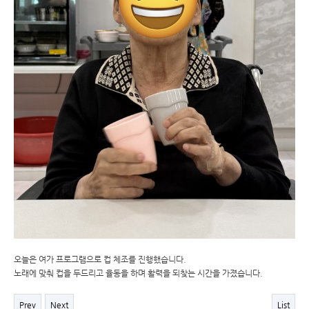
오늘은 여가 프로그램으로 컵 체조를 진행했습니다.
노래에 맞춰 컵을 두드리고 율동을 하며 활력을 되찾는 시간을 가졌습니다.
Prev
Next
List