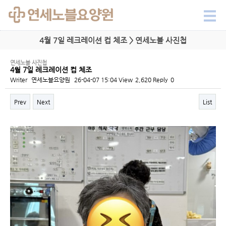
4월 7일 레크레이션 컵 체조 > 연세노블 사진첩
연세노블 사진첩
4월 7일 레크레이션 컵 체조
Writer
연세노블요양원
26-04-07 15:04
View
2,620
Reply
0
Prev
Next
List
Content