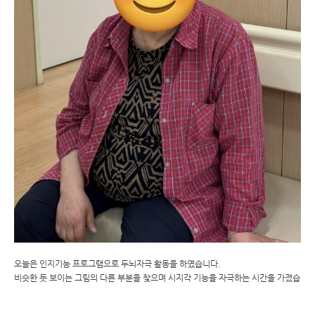
오늘은 인지기능 프로그램으로 두뇌자극 활동을 하였습니다.
비슷한 듯 보이는 그림의 다른 부분을 찾으며 시지각 기능을 자극하는 시간을 가졌습니다