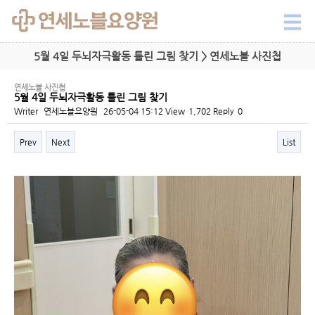
5월 4일 두뇌자극활동 틀린 그림 찾기 > 연세노블 사진첩
연세노블 사진첩
5월 4일 두뇌자극활동 틀린 그림 찾기
Writer
연세노블요양원
26-05-04 15:12
View
1,702
Reply
0
Prev
Next
List
Content