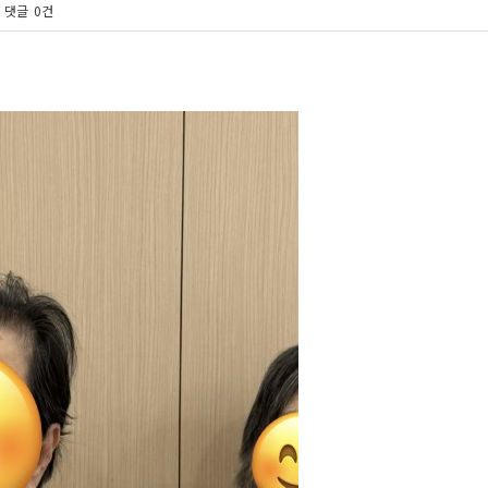
댓글
0건