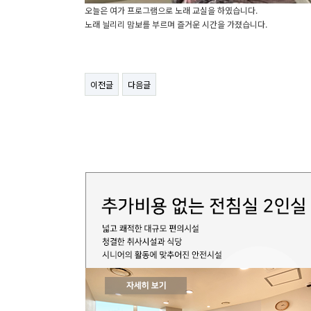
오늘은 여가 프로그램으로 노래 교실을 하였습니다.
노래 늴리리 맘보를 부르며 즐거운 시간을 가졌습니다.
이전글
다음글