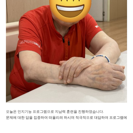
오늘은 인지기능 프로그램으로 지남력 훈련을 진행하였습니다.
문제에 대한 답을 집중하여 떠올리려 하시며 적극적으로 대답하여 프로그램에 즐