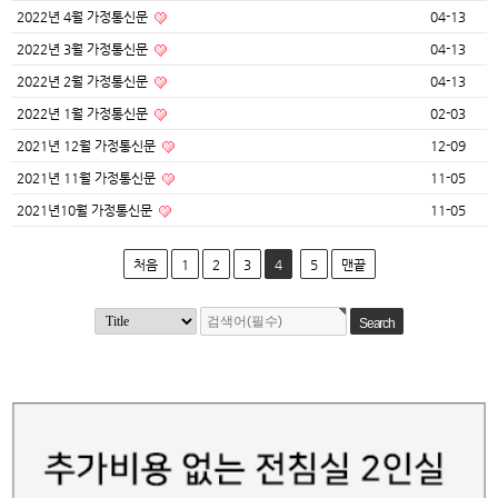
2022년 4월 가정통신문
04-13
2022년 3월 가정통신문
04-13
2022년 2월 가정통신문
04-13
2022년 1월 가정통신문
02-03
2021년 12월 가정통신문
12-09
2021년 11월 가정통신문
11-05
2021년10월 가정통신문
11-05
처음
1
2
3
4
5
맨끝