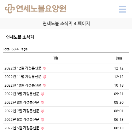
연세노블 소식지 4 페이지
연세노블 소식지
Total 68
4 Page
Title
Date
2022년 12월 가정통신문
12-12
2022년 11월 가정통신문
12-12
2022년 10월 가정통신문
10-18
2022년 9월 가정통신문
09-21
2022년 8월 가정통신문
08-30
2022년 7월 가정통신문
08-01
2022년 6월 가정통신문
06-13
2022년 5월 가정통신문
06-13