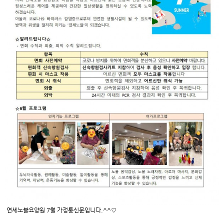
연세노블요양원 7월 가정통신문입니다.^^♡