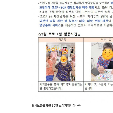
연세노블요양원 10월 소식지입니다. ^^