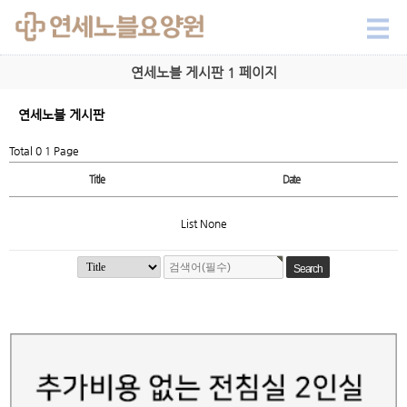
연세노블 게시판 1 페이지
연세노블 게시판
Total 0
1 Page
Title
Date
List None