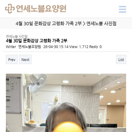
4월 30일 문화감상 고령화 가족 2부 > 연세노블 사진첩
연세노블 사진첩
4월 30일 문화감상 고령화 가족 2부
Writer
연세노블요양원
26-04-30 15:14
View
1,712
Reply
0
Prev
Next
List
Content