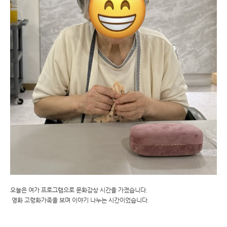
오늘은 여가 프로그램으로 문화감상 시간을 가졌습니다.
영화 고령화가족을 보며 이야기 나누는 시간이었습니다.