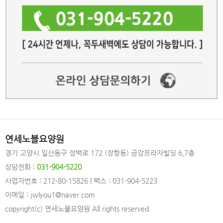
연세노블요양원
경기 고양시 일산동구 장백로 172 (장항동) 금강프라자빌딩 6,7층
상담전화 :
031-904-5220
사업자번호 : 212-80-15826 | 팩스 : 031-904-5223
이메일 : jwlyou1@naver.com
copyright(c) 연세노블요양원 All rights reserved.